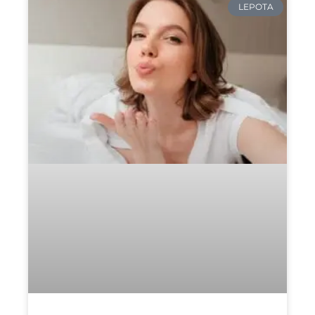
LEPOTA