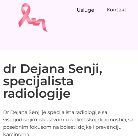
Kontakt
Usluge
dr Dejana Senji,
specijalista
radiologije
Dr Dejana Senji je specijalista radiologije sa
višegodišnjim iskustvom u radiološkoj dijagnostici, sa
posebnim fokusom na bolesti dojke i prevenciju
karcinoma.