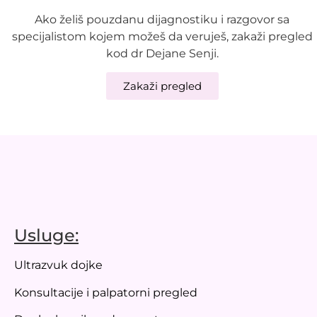
Ako želiš pouzdanu dijagnostiku i razgovor sa
specijalistom kojem možeš da veruješ, zakaži pregled
kod dr Dejane Senji.
Zakaži pregled
Usluge:
Ultrazvuk dojke
Konsultacije i palpatorni pregled