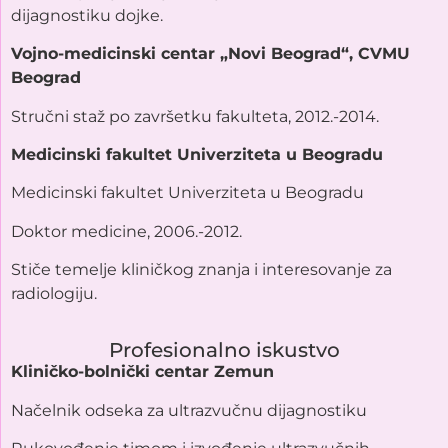
dijagnostiku dojke.
Vojno-medicinski centar „Novi Beograd“, CVMU
Beograd
Stručni staž po završetku fakulteta, 2012.-2014.
Medicinski fakultet Univerziteta u Beogradu​
Medicinski fakultet Univerziteta u Beogradu
Doktor medicine, 2006.-2012.
Stiče temelje kliničkog znanja i interesovanje za
radiologiju.
Profesionalno iskustvo
Kliničko-bolnički centar Zemun
Načelnik odseka za ultrazvučnu dijagnostiku