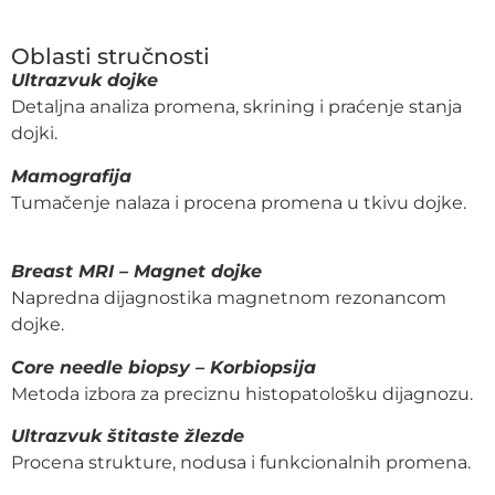
Oblasti stručnosti
Ultrazvuk dojke
Detaljna analiza promena, skrining i praćenje stanja
dojki.
Mamografija
Tumačenje nalaza i procena promena u tkivu dojke.
Breast MRI – Magnet dojke
Napredna dijagnostika magnetnom rezonancom
dojke.
Core needle biopsy – Korbiopsija
Metoda izbora za preciznu histopatološku dijagnozu.
Ultrazvuk štitaste žlezde
Procena strukture, nodusa i funkcionalnih promena.