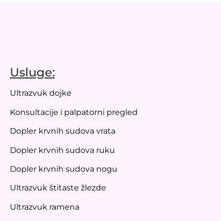
Usluge:
Ultrazvuk dojke
Konsultacije i palpatorni pregled
Dopler krvnih sudova vrata
Dopler krvnih sudova ruku
Dopler krvnih sudova nogu
Ultrazvuk štitaste žlezde
Ultrazvuk ramena