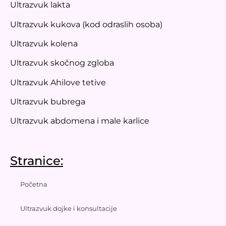
Ultrazvuk lakta
Ultrazvuk kukova (kod odraslih osoba)
Ultrazvuk kolena
Ultrazvuk skočnog zgloba
Ultrazvuk Ahilove tetive
Ultrazvuk bubrega
Ultrazvuk abdomena i male karlice
Stranice:
Početna
Ultrazvuk dojke i konsultacije