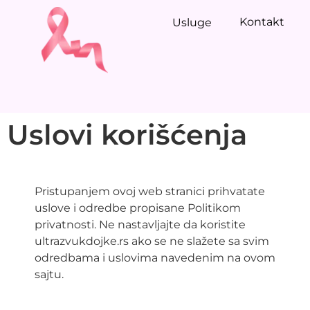
Kontakt
Usluge
Uslovi korišćenja
Pristupanjem ovoj web stranici prihvatate
uslove i odredbe propisane Politikom
privatnosti. Ne nastavljajte da koristite
ultrazvukdojke.rs ako se ne slažete sa svim
odredbama i uslovima navedenim na ovom
sajtu.