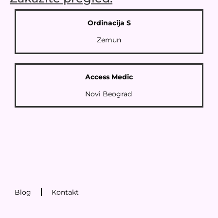
Ordinacija S
Zemun
Access Medic
Novi Beograd
Blog
Kontakt