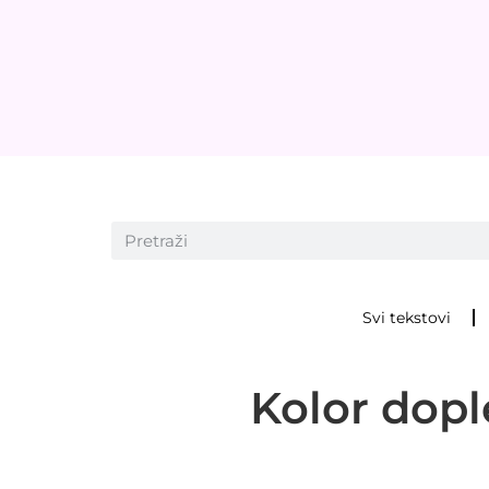
Svi tekstovi
Kolor dopl