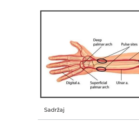
Sadržaj